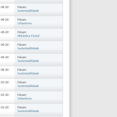
Fórum:
4-06-2010
11:41
Sustentabilidade
Fórum:
1-06-2010
14:38
Urbanismo
Fórum:
1-06-2010
14:06
Hidráulica Fluvial
Fórum:
1-06-2010
13:45
Sustentabilidade
Fórum:
1-06-2010
11:37
Sustentabilidade
Fórum:
1-06-2010
11:27
Sustentabilidade
Fórum:
3-03-2010
12:42
Sustentabilidade
Fórum:
0-02-2010
12:07
Urbanismo
Fórum:
1-02-2010
19:12
Sustentabilidade