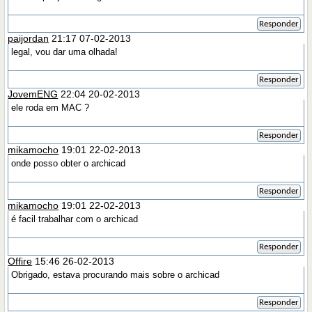
Responder
paijordan
21:17 07-02-2013
legal, vou dar uma olhada!
Responder
JovemENG
22:04 20-02-2013
ele roda em MAC ?
Responder
mikamocho
19:01 22-02-2013
onde posso obter o archicad
Responder
mikamocho
19:01 22-02-2013
é facil trabalhar com o archicad
Responder
Offire
15:46 26-02-2013
Obrigado, estava procurando mais sobre o archicad
Responder