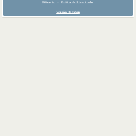
-
Utilização
Política de Privacidade
Versão Desktop